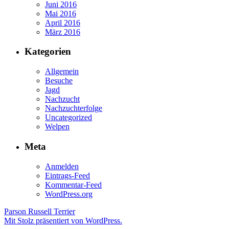
Juni 2016
Mai 2016
April 2016
März 2016
Kategorien
Allgemein
Besuche
Jagd
Nachzucht
Nachzuchterfolge
Uncategorized
Welpen
Meta
Anmelden
Eintrags-Feed
Kommentar-Feed
WordPress.org
Parson Russell Terrier
Mit Stolz präsentiert von WordPress.