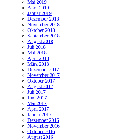
Mai 2019
April 2019
Januar 2019
Dezember 2018
November 2018
Oktober 2018
September 2018
August 2018
Juli 2018
Mai 2018
April 2018
März 2018
Dezember 2017
November 2017
Oktober 2017
August 2017
Juli 2017
Juni 2017
Mai 2017
April 2017
Januar 2017
Dezember 2016
November 2016
Oktober 2016
August 2016