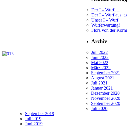
Der I – Wurf….
Der I – Wurf aus ja
Unser I – Wurf
Wurferwartung!
Flora von der Korn
Archiv
Juli 2022
Juni 2022
Mai 2022
März 2022
September 2021
August 2021
Juli 2021
Januar 2021
Dezember 2020
November 2020
September 2020
Juli 2020
September 2019
Juli 2019
Juni 2019