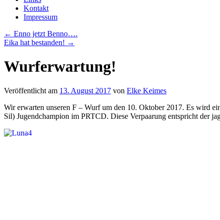
Kontakt
Impressum
←
Enno jetzt Benno….
Eika hat bestanden!
→
Wurferwartung!
Veröffentlicht am
13. August 2017
von
Elke Keimes
Wir erwarten unseren F – Wurf um den 10. Oktober 2017. Es wird ei
Sil) Jugendchampion im PRTCD. Diese Verpaarung entspricht der jag