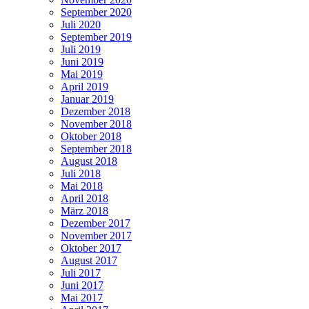
September 2020
Juli 2020
September 2019
Juli 2019
Juni 2019
Mai 2019
April 2019
Januar 2019
Dezember 2018
November 2018
Oktober 2018
September 2018
August 2018
Juli 2018
Mai 2018
April 2018
März 2018
Dezember 2017
November 2017
Oktober 2017
August 2017
Juli 2017
Juni 2017
Mai 2017