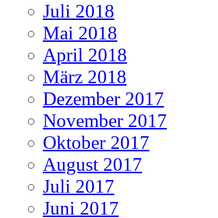
Juli 2018
Mai 2018
April 2018
März 2018
Dezember 2017
November 2017
Oktober 2017
August 2017
Juli 2017
Juni 2017