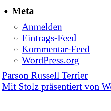
Meta
Anmelden
Eintrags-Feed
Kommentar-Feed
WordPress.org
Parson Russell Terrier
Mit Stolz präsentiert von W