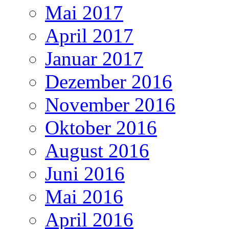
Mai 2017
April 2017
Januar 2017
Dezember 2016
November 2016
Oktober 2016
August 2016
Juni 2016
Mai 2016
April 2016