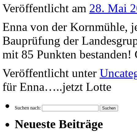
Veröffentlicht am
28. Mai 
Enna von der Kornmühle, je
Bauprüfung der Landesgrup
mit 85 Punkten bestanden!
Veröffentlicht unter
Uncate
für Enna…..jetzt Lotte
Suchen nach:
Neueste Beiträge