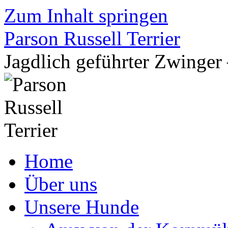
Zum Inhalt springen
Parson Russell Terrier
Jagdlich geführter Zwing
Home
Über uns
Unsere Hunde