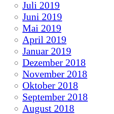
Juli 2019
Juni 2019
Mai 2019
April 2019
Januar 2019
Dezember 2018
November 2018
Oktober 2018
September 2018
August 2018