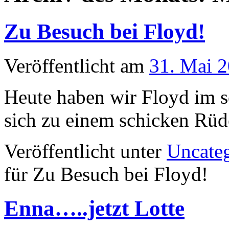
Zu Besuch bei Floyd!
Veröffentlicht am
31. Mai 
Heute haben wir Floyd im s
sich zu einem schicken Rüd
Veröffentlicht unter
Uncate
für Zu Besuch bei Floyd!
Enna…..jetzt Lotte