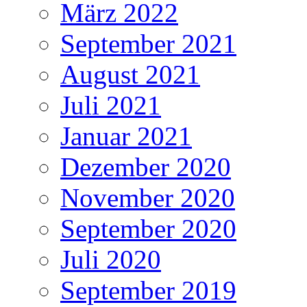
März 2022
September 2021
August 2021
Juli 2021
Januar 2021
Dezember 2020
November 2020
September 2020
Juli 2020
September 2019