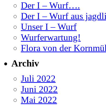
Der I – Wurf….
Der I – Wurf aus jagdl
Unser I – Wurf
Wurferwartung!
Flora von der Kornmü
Archiv
Juli 2022
Juni 2022
Mai 2022