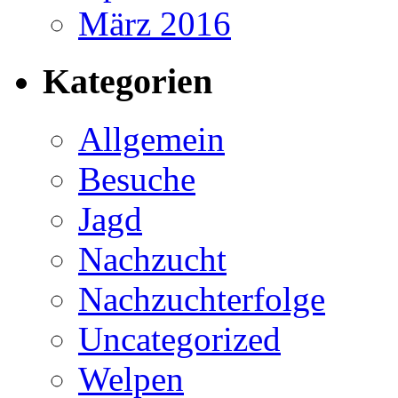
März 2016
Kategorien
Allgemein
Besuche
Jagd
Nachzucht
Nachzuchterfolge
Uncategorized
Welpen