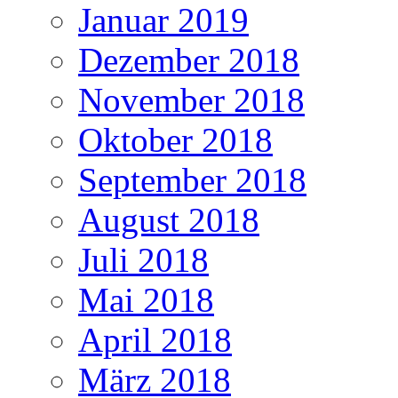
Januar 2019
Dezember 2018
November 2018
Oktober 2018
September 2018
August 2018
Juli 2018
Mai 2018
April 2018
März 2018