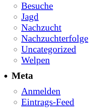
Besuche
Jagd
Nachzucht
Nachzuchterfolge
Uncategorized
Welpen
Meta
Anmelden
Eintrags-Feed