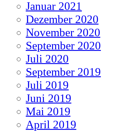
Januar 2021
Dezember 2020
November 2020
September 2020
Juli 2020
September 2019
Juli 2019
Juni 2019
Mai 2019
April 2019