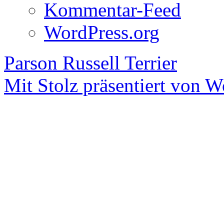
Kommentar-Feed
WordPress.org
Parson Russell Terrier
Mit Stolz präsentiert von W