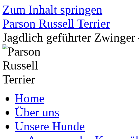
Zum Inhalt springen
Parson Russell Terrier
Jagdlich geführter Zwing
Home
Über uns
Unsere Hunde