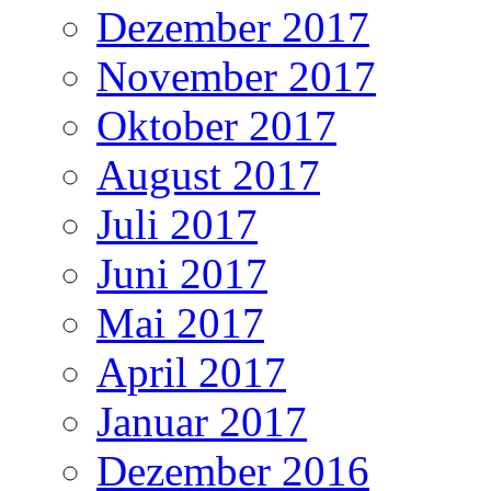
Dezember 2017
November 2017
Oktober 2017
August 2017
Juli 2017
Juni 2017
Mai 2017
April 2017
Januar 2017
Dezember 2016