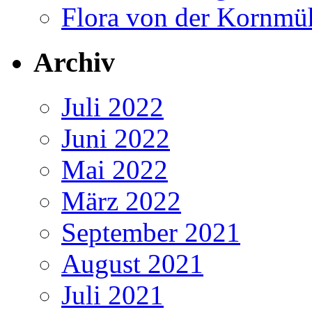
Flora von der Kornmü
Archiv
Juli 2022
Juni 2022
Mai 2022
März 2022
September 2021
August 2021
Juli 2021