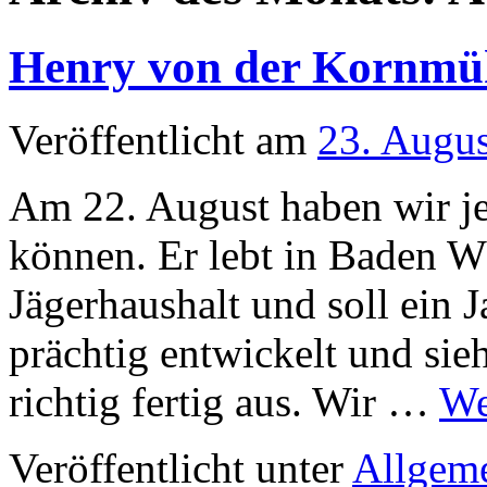
Henry von der Kornmü
Veröffentlicht am
23. Augu
Am 22. August haben wir je
können. Er lebt in Baden W
Jägerhaushalt und soll ein 
prächtig entwickelt und si
richtig fertig aus. Wir …
We
Veröffentlicht unter
Allgem