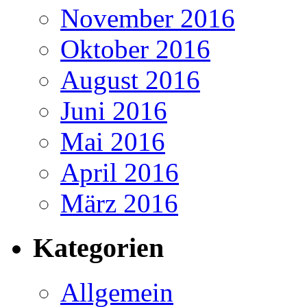
November 2016
Oktober 2016
August 2016
Juni 2016
Mai 2016
April 2016
März 2016
Kategorien
Allgemein