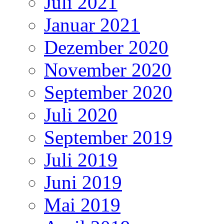
Juli 2021
Januar 2021
Dezember 2020
November 2020
September 2020
Juli 2020
September 2019
Juli 2019
Juni 2019
Mai 2019