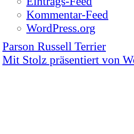
Eintrags-Feed
Kommentar-Feed
WordPress.org
Parson Russell Terrier
Mit Stolz präsentiert von W