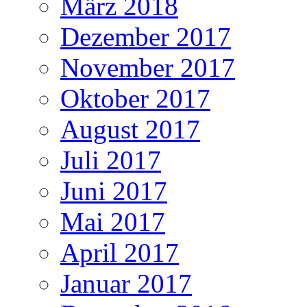
März 2018
Dezember 2017
November 2017
Oktober 2017
August 2017
Juli 2017
Juni 2017
Mai 2017
April 2017
Januar 2017