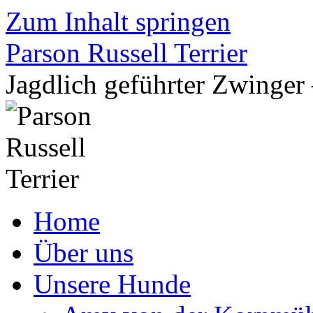
Zum Inhalt springen
Parson Russell Terrier
Jagdlich geführter Zwing
Home
Über uns
Unsere Hunde