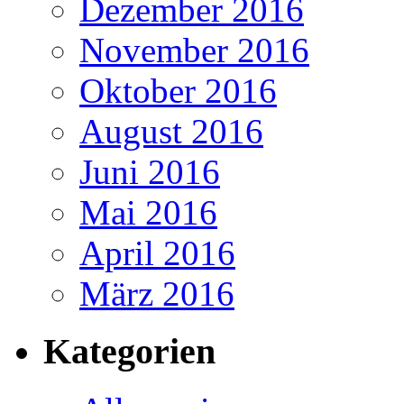
Dezember 2016
November 2016
Oktober 2016
August 2016
Juni 2016
Mai 2016
April 2016
März 2016
Kategorien