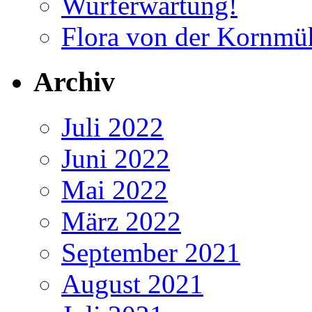
Wurferwartung!
Flora von der Kornmü
Archiv
Juli 2022
Juni 2022
Mai 2022
März 2022
September 2021
August 2021