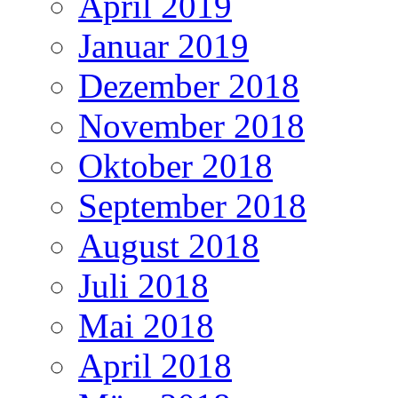
April 2019
Januar 2019
Dezember 2018
November 2018
Oktober 2018
September 2018
August 2018
Juli 2018
Mai 2018
April 2018