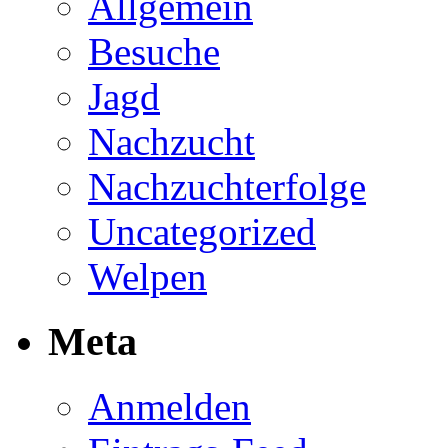
Allgemein
Besuche
Jagd
Nachzucht
Nachzuchterfolge
Uncategorized
Welpen
Meta
Anmelden