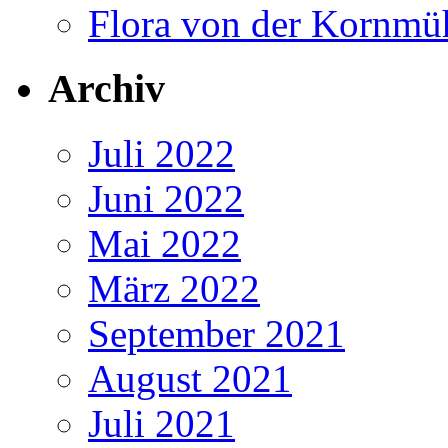
Flora von der Kornmü
Archiv
Juli 2022
Juni 2022
Mai 2022
März 2022
September 2021
August 2021
Juli 2021