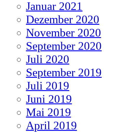
Januar 2021
Dezember 2020
November 2020
September 2020
Juli 2020
September 2019
Juli 2019
Juni 2019
Mai 2019
April 2019