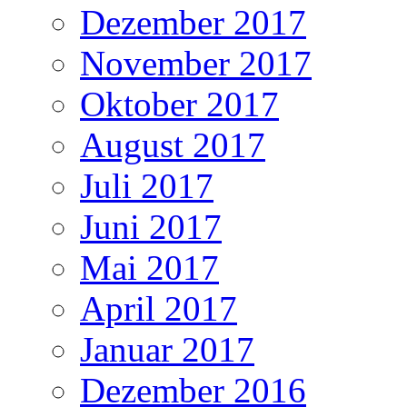
Dezember 2017
November 2017
Oktober 2017
August 2017
Juli 2017
Juni 2017
Mai 2017
April 2017
Januar 2017
Dezember 2016