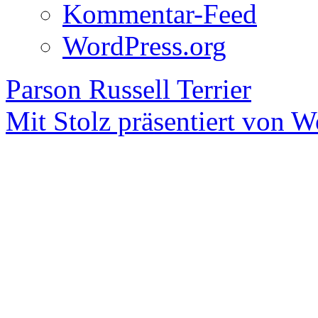
Kommentar-Feed
WordPress.org
Parson Russell Terrier
Mit Stolz präsentiert von W