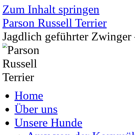
Zum Inhalt springen
Parson Russell Terrier
Jagdlich geführter Zwing
Home
Über uns
Unsere Hunde