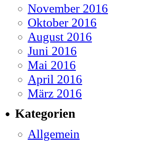
November 2016
Oktober 2016
August 2016
Juni 2016
Mai 2016
April 2016
März 2016
Kategorien
Allgemein