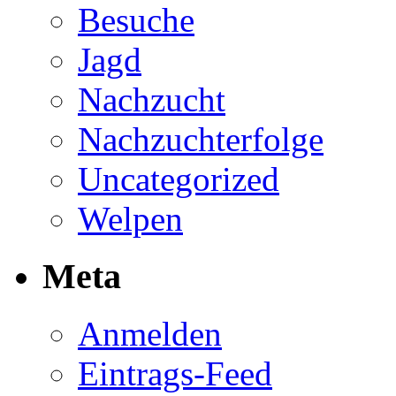
Besuche
Jagd
Nachzucht
Nachzuchterfolge
Uncategorized
Welpen
Meta
Anmelden
Eintrags-Feed