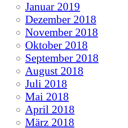
Januar 2019
Dezember 2018
November 2018
Oktober 2018
September 2018
August 2018
Juli 2018
Mai 2018
April 2018
März 2018