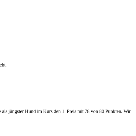
eht.
als jüngster Hund im Kurs den 1. Preis mit 78 von 80 Punkten. Wir