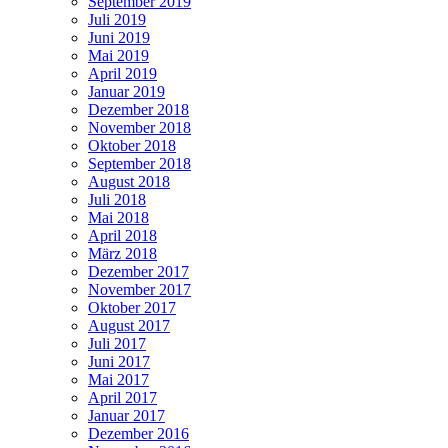
September 2019
Juli 2019
Juni 2019
Mai 2019
April 2019
Januar 2019
Dezember 2018
November 2018
Oktober 2018
September 2018
August 2018
Juli 2018
Mai 2018
April 2018
März 2018
Dezember 2017
November 2017
Oktober 2017
August 2017
Juli 2017
Juni 2017
Mai 2017
April 2017
Januar 2017
Dezember 2016