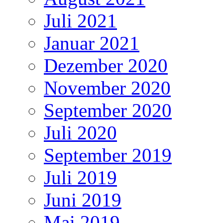
Juli 2021
Januar 2021
Dezember 2020
November 2020
September 2020
Juli 2020
September 2019
Juli 2019
Juni 2019
Mai 2019