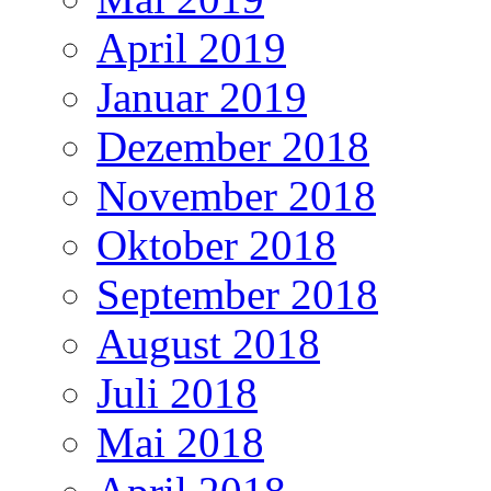
April 2019
Januar 2019
Dezember 2018
November 2018
Oktober 2018
September 2018
August 2018
Juli 2018
Mai 2018