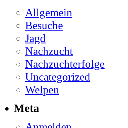
Allgemein
Besuche
Jagd
Nachzucht
Nachzuchterfolge
Uncategorized
Welpen
Meta
Anmelden