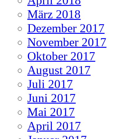
April 2018
März 2018
Dezember 2017
November 2017
Oktober 2017
August 2017
Juli 2017
Juni 2017
Mai 2017
April 2017