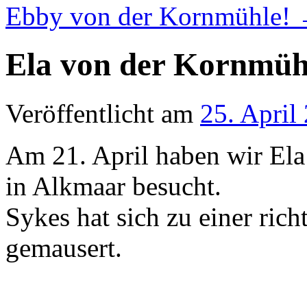
Ebby von der Kornmühle!
Ela von der Kornmühl
Veröffentlicht am
25. April
Am 21. April haben wir Ela
in Alkmaar besucht.
Sykes hat sich zu einer ric
gemausert.