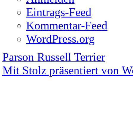
Eintrags-Feed
Kommentar-Feed
WordPress.org
Parson Russell Terrier
Mit Stolz präsentiert von W