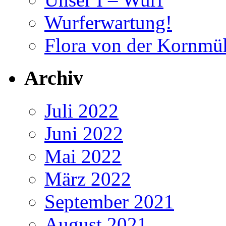
Wurferwartung!
Flora von der Kornmü
Archiv
Juli 2022
Juni 2022
Mai 2022
März 2022
September 2021
August 2021