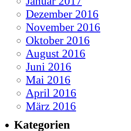
Januar 2017
Dezember 2016
November 2016
Oktober 2016
August 2016
Juni 2016
Mai 2016
April 2016
März 2016
Kategorien