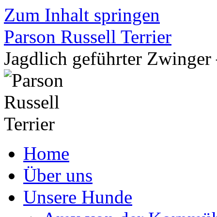
Zum Inhalt springen
Parson Russell Terrier
Jagdlich geführter Zwing
Home
Über uns
Unsere Hunde