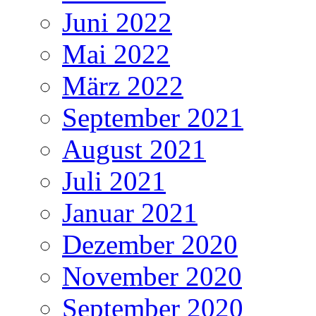
Juni 2022
Mai 2022
März 2022
September 2021
August 2021
Juli 2021
Januar 2021
Dezember 2020
November 2020
September 2020