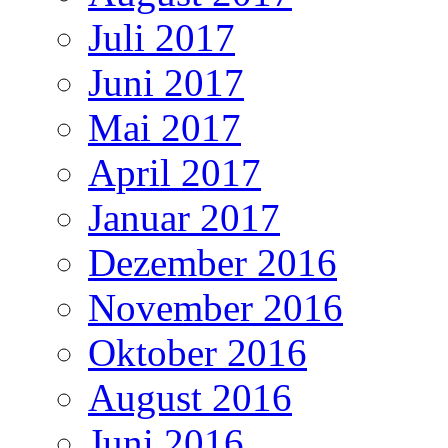
Juli 2017
Juni 2017
Mai 2017
April 2017
Januar 2017
Dezember 2016
November 2016
Oktober 2016
August 2016
Juni 2016