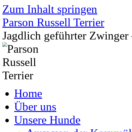
Zum Inhalt springen
Parson Russell Terrier
Jagdlich geführter Zwing
Home
Über uns
Unsere Hunde