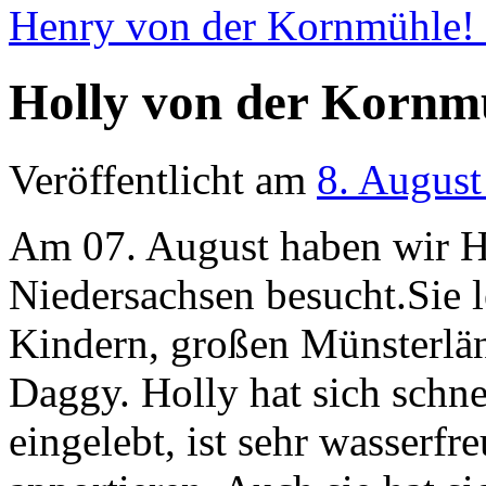
Henry von der Kornmühle!
Holly von der Kornm
Veröffentlicht am
8. August
Am 07. August haben wir H
Niedersachsen besucht.Sie l
Kindern, großen Münsterlä
Daggy. Holly hat sich schn
eingelebt, ist sehr wasserfr