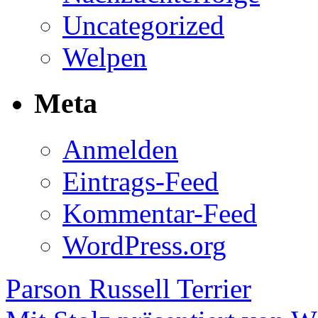
Uncategorized
Welpen
Meta
Anmelden
Eintrags-Feed
Kommentar-Feed
WordPress.org
Parson Russell Terrier