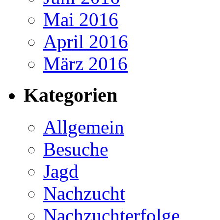
Mai 2016
April 2016
März 2016
Kategorien
Allgemein
Besuche
Jagd
Nachzucht
Nachzuchterfolge