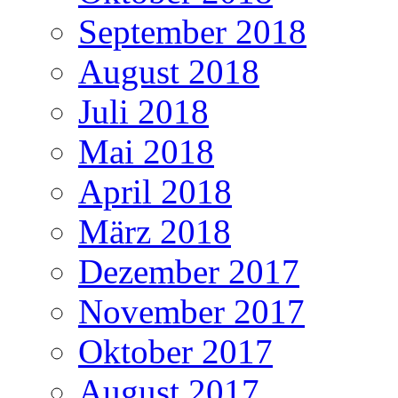
September 2018
August 2018
Juli 2018
Mai 2018
April 2018
März 2018
Dezember 2017
November 2017
Oktober 2017
August 2017