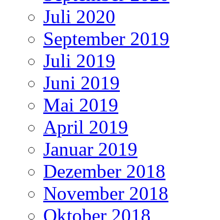
Juli 2020
September 2019
Juli 2019
Juni 2019
Mai 2019
April 2019
Januar 2019
Dezember 2018
November 2018
Oktober 2018