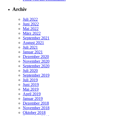
Archiv
Juli 2022
Juni 2022
Mai 2022
März 2022
September 2021
August 2021
Juli 2021
Januar 2021
Dezember 2020
November 2020
September 2020
Juli 2020
September 2019
Juli 2019
Juni 2019
Mai 2019
April 2019
Januar 2019
Dezember 2018
November 2018
Oktober 2018