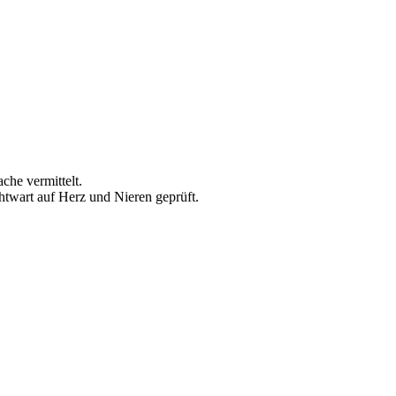
che vermittelt.
twart auf Herz und Nieren geprüft.