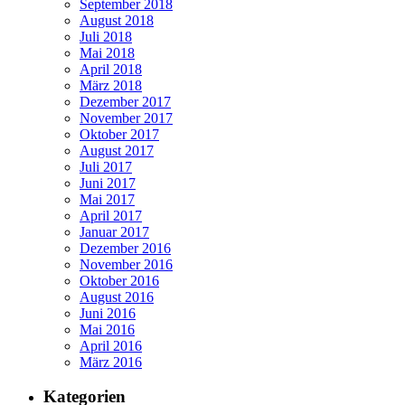
September 2018
August 2018
Juli 2018
Mai 2018
April 2018
März 2018
Dezember 2017
November 2017
Oktober 2017
August 2017
Juli 2017
Juni 2017
Mai 2017
April 2017
Januar 2017
Dezember 2016
November 2016
Oktober 2016
August 2016
Juni 2016
Mai 2016
April 2016
März 2016
Kategorien