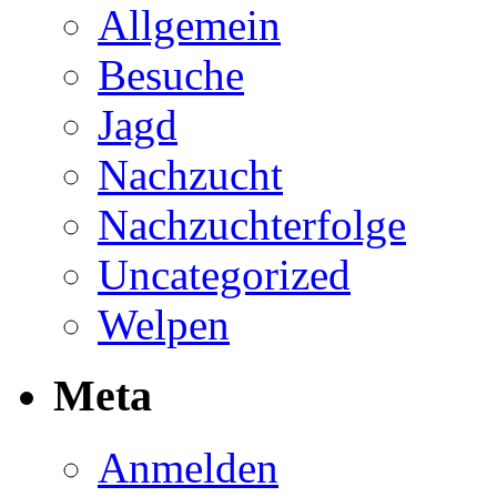
Allgemein
Besuche
Jagd
Nachzucht
Nachzuchterfolge
Uncategorized
Welpen
Meta
Anmelden