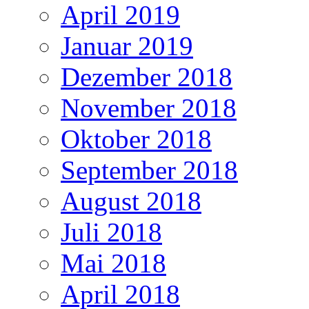
April 2019
Januar 2019
Dezember 2018
November 2018
Oktober 2018
September 2018
August 2018
Juli 2018
Mai 2018
April 2018