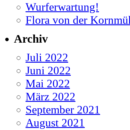
Wurferwartung!
Flora von der Kornmü
Archiv
Juli 2022
Juni 2022
Mai 2022
März 2022
September 2021
August 2021