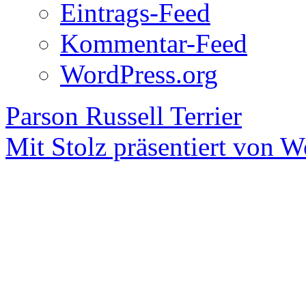
Eintrags-Feed
Kommentar-Feed
WordPress.org
Parson Russell Terrier
Mit Stolz präsentiert von W