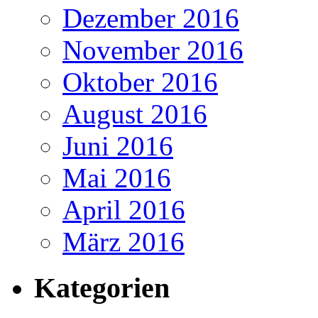
Dezember 2016
November 2016
Oktober 2016
August 2016
Juni 2016
Mai 2016
April 2016
März 2016
Kategorien