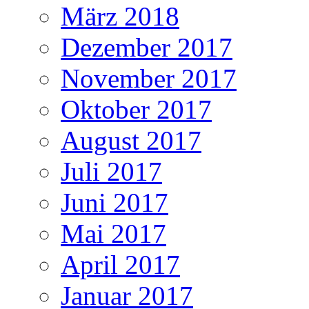
März 2018
Dezember 2017
November 2017
Oktober 2017
August 2017
Juli 2017
Juni 2017
Mai 2017
April 2017
Januar 2017