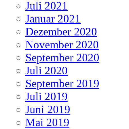
Juli 2021
Januar 2021
Dezember 2020
November 2020
September 2020
Juli 2020
September 2019
Juli 2019
Juni 2019
Mai 2019