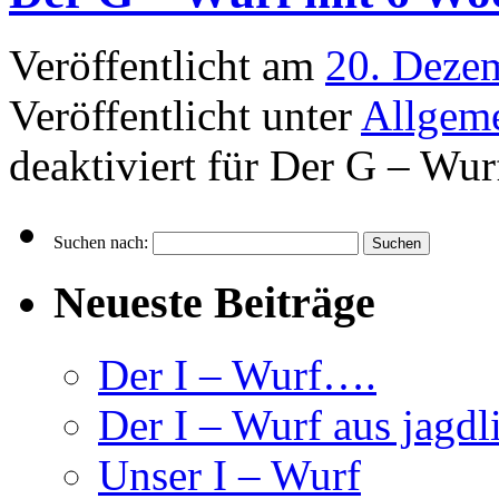
Veröffentlicht am
20. Deze
Veröffentlicht unter
Allgem
deaktiviert
für Der G – Wur
Suchen nach:
Neueste Beiträge
Der I – Wurf….
Der I – Wurf aus jagdl
Unser I – Wurf