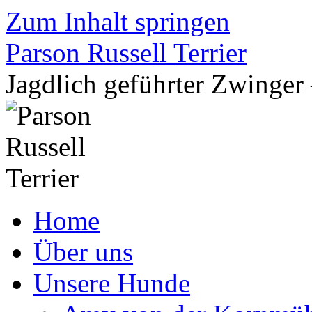
Zum Inhalt springen
Parson Russell Terrier
Jagdlich geführter Zwing
Home
Über uns
Unsere Hunde