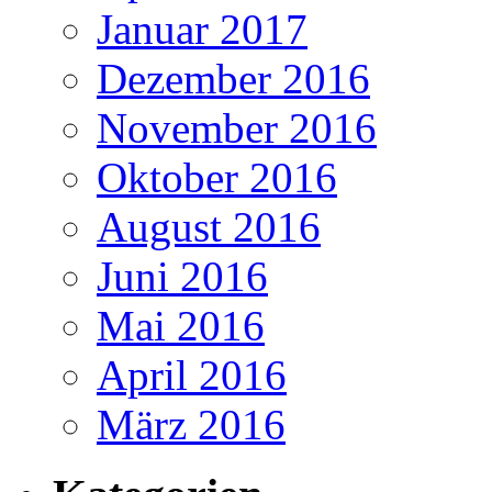
Januar 2017
Dezember 2016
November 2016
Oktober 2016
August 2016
Juni 2016
Mai 2016
April 2016
März 2016