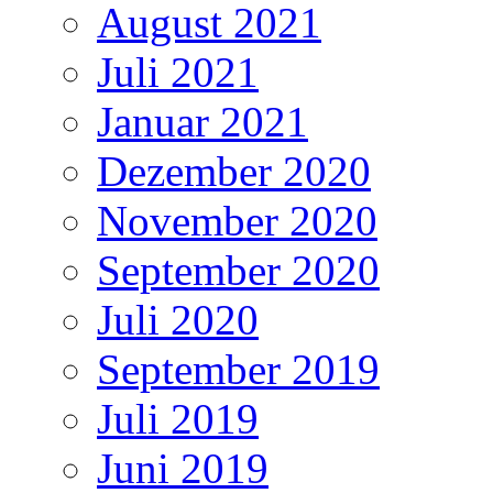
August 2021
Juli 2021
Januar 2021
Dezember 2020
November 2020
September 2020
Juli 2020
September 2019
Juli 2019
Juni 2019