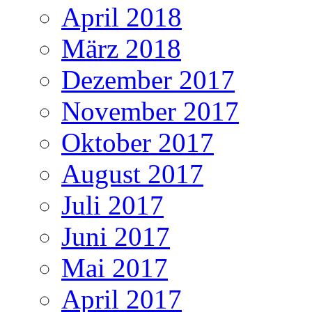
April 2018
März 2018
Dezember 2017
November 2017
Oktober 2017
August 2017
Juli 2017
Juni 2017
Mai 2017
April 2017