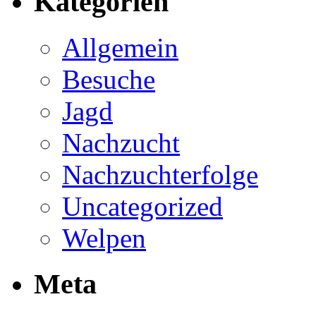
Kategorien
Allgemein
Besuche
Jagd
Nachzucht
Nachzuchterfolge
Uncategorized
Welpen
Meta