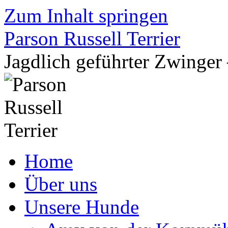
Zum Inhalt springen
Parson Russell Terrier
Jagdlich geführter Zwing
Home
Über uns
Unsere Hunde