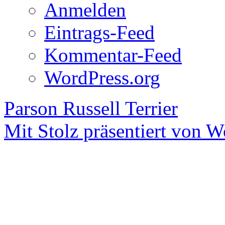
Anmelden
Eintrags-Feed
Kommentar-Feed
WordPress.org
Parson Russell Terrier
Mit Stolz präsentiert von W