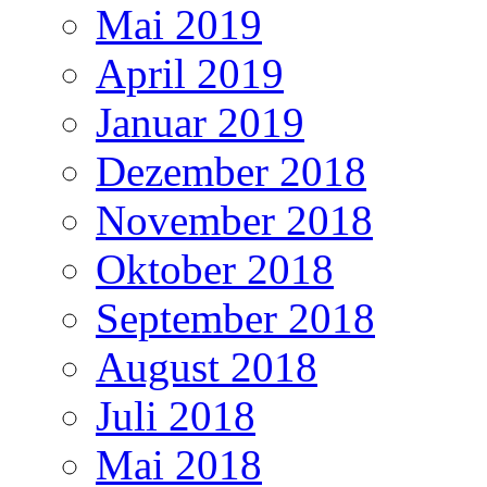
Mai 2019
April 2019
Januar 2019
Dezember 2018
November 2018
Oktober 2018
September 2018
August 2018
Juli 2018
Mai 2018