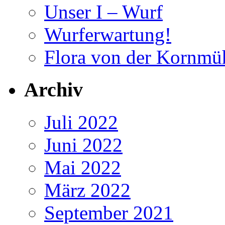
Unser I – Wurf
Wurferwartung!
Flora von der Kornmü
Archiv
Juli 2022
Juni 2022
Mai 2022
März 2022
September 2021