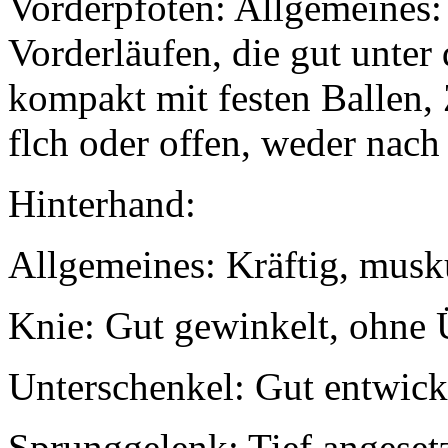
Vorderpfoten: Allgemeines
Vorderläufen, die gut unte
kompakt mit festen Ballen,
flch oder offen, weder nach
Hinterhand:
Allgemeines: Kräftig, musk
Knie: Gut gewinkelt, ohne 
Unterschenkel: Gut entwick
Sprunggelenk: Tief angesetz