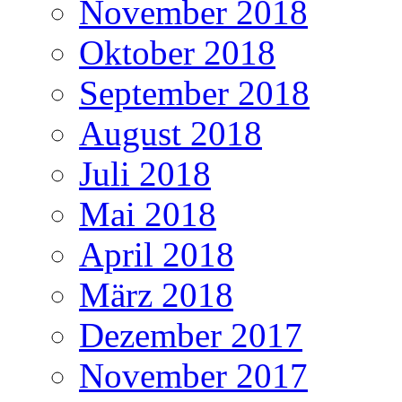
November 2018
Oktober 2018
September 2018
August 2018
Juli 2018
Mai 2018
April 2018
März 2018
Dezember 2017
November 2017