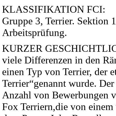
KLASSIFIKATION FCI:
Gruppe 3, Terrier. Sektion 1
Arbeitsprüfung.
KURZER GESCHICHTLICHE
viele Differenzen in den Rä
einen Typ von Terrier, der 
Terrier“genannt wurde. Der 
Anzahl von Bewerbungen vo
Fox Terriern,die von einem 