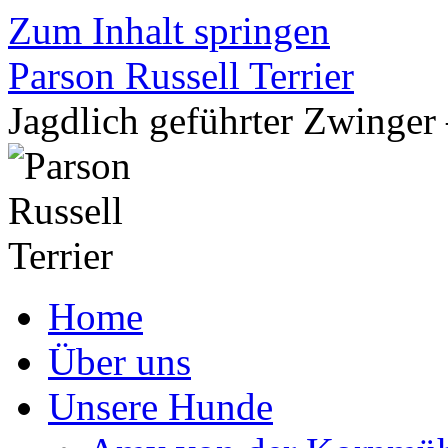
Zum Inhalt springen
Parson Russell Terrier
Jagdlich geführter Zwing
Home
Über uns
Unsere Hunde