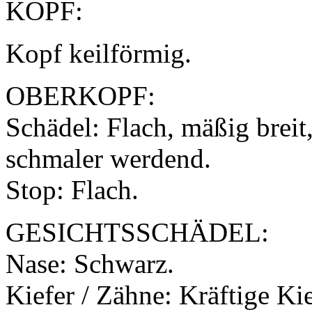
KOPF:
Kopf keilförmig.
OBERKOPF:
Schädel: Flach, mäßig breit
schmaler werdend.
Stop: Flach.
GESICHTSSCHÄDEL:
Nase: Schwarz.
Kiefer / Zähne: Kräftige Ki