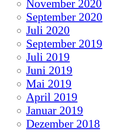
November 2020
September 2020
Juli 2020
September 2019
Juli 2019
Juni 2019
Mai 2019
April 2019
Januar 2019
Dezember 2018