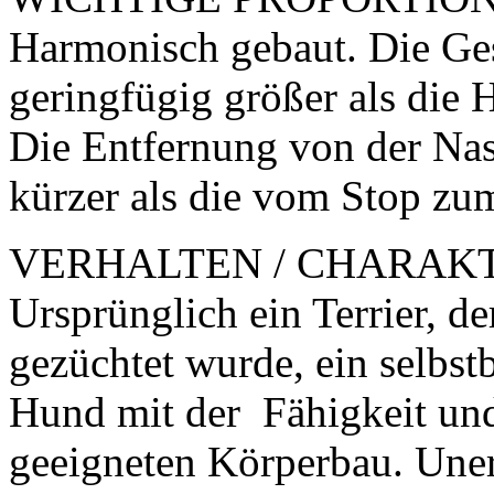
Harmonisch gebaut. Die Ges
geringfügig größer als die
Die Entfernung von der Nas
kürzer als die vom Stop zu
VERHALTEN / CHARAKTE
Ursprünglich ein Terrier, d
gezüchtet wurde, ein selbst
Hund mit der Fähigkeit un
geeigneten Körperbau. Uner