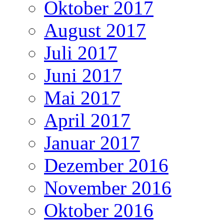
Oktober 2017
August 2017
Juli 2017
Juni 2017
Mai 2017
April 2017
Januar 2017
Dezember 2016
November 2016
Oktober 2016