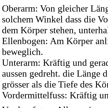
Oberarm: Von gleicher Läng
solchem Winkel dass die Vor
dem Körper stehen, unterhal
Ellenbogen: Am Körper anli
beweglich.
Unterarm: Kräftig und gera
aussen gedreht. die Länge d
grösser als die Tiefe des Kö
Vordermittelfuss: Kräftig u