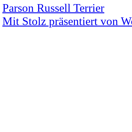
Parson Russell Terrier
Mit Stolz präsentiert von W