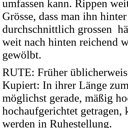
umfassen kann. Rippen weit
Grösse, dass man ihn hinte
durchschnittlich grossen h
weit nach hinten reichend w
gewölbt.
RUTE: Früher üblicherweise
Kupiert: In ihrer Länge zum
möglichst gerade, mäßig ho
hochaufgerichtet getragen, 
werden in Ruhestellung.