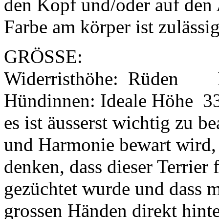
den Kopf und/oder auf den 
Farbe am körper ist zulässig
GRÖSSE:
Widerristhöhe: Rüden I
Hündinnen: Ideale Höhe 3
es ist äusserst wichtig zu b
und Harmonie bewart wird, 
denken, dass dieser Terrier
gezüchtet wurde und dass m
grossen Händen direkt hinte