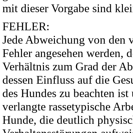
mit dieser Vorgabe sind kle
FEHLER:
Jede Abweichung von den v
Fehler angesehen werden, 
Verhältnis zum Grad der Ab
dessen Einfluss auf die Ge
des Hundes zu beachten ist 
verlangte rassetypische Arbe
Hunde, die deutlich physis