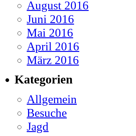
August 2016
Juni 2016
Mai 2016
April 2016
März 2016
Kategorien
Allgemein
Besuche
Jagd