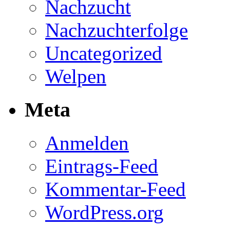
Nachzucht
Nachzuchterfolge
Uncategorized
Welpen
Meta
Anmelden
Eintrags-Feed
Kommentar-Feed
WordPress.org