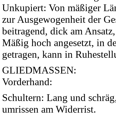
Unkupiert: Von mäßiger Lä
zur Ausgewogenheit der Ge
beitragend, dick am Ansatz
Mäßig hoch angesetzt, in d
getragen, kann in Ruhestell
GLIEDMASSEN:
Vorderhand:
Schultern: Lang und schräg,
umrissen am Widerrist.