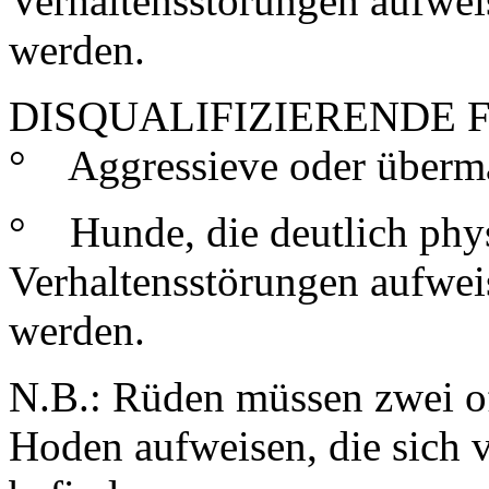
Verhaltensstörungen aufweis
werden.
DISQUALIFIZIERENDE 
° Aggressieve oder übermä
° Hunde, die deutlich phy
Verhaltensstörungen aufweis
werden.
N.B.: Rüden müssen zwei of
Hoden aufweisen, die sich 