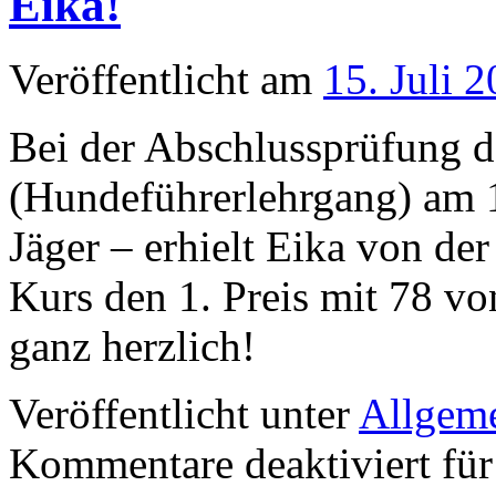
Eika!
Veröffentlicht am
15. Juli 
Bei der Abschlussprüfung 
(Hundeführerlehrgang) am 1
Jäger – erhielt Eika von d
Kurs den 1. Preis mit 78 vo
ganz herzlich!
Veröffentlicht unter
Allgem
Kommentare deaktiviert
für