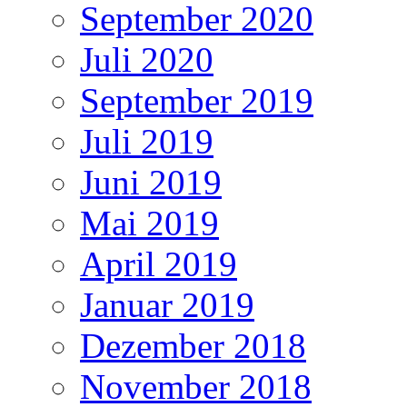
September 2020
Juli 2020
September 2019
Juli 2019
Juni 2019
Mai 2019
April 2019
Januar 2019
Dezember 2018
November 2018