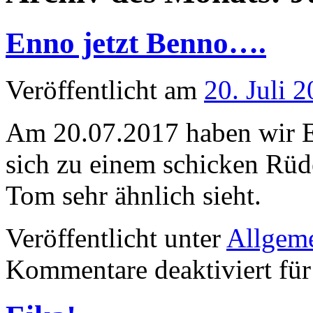
Enno jetzt Benno….
Veröffentlicht am
20. Juli 
Am 20.07.2017 haben wir En
sich zu einem schicken Rüd
Tom sehr ähnlich sieht.
Veröffentlicht unter
Allgem
Kommentare deaktiviert
für