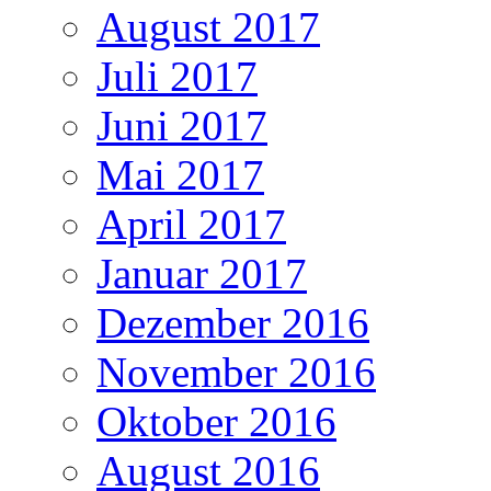
August 2017
Juli 2017
Juni 2017
Mai 2017
April 2017
Januar 2017
Dezember 2016
November 2016
Oktober 2016
August 2016