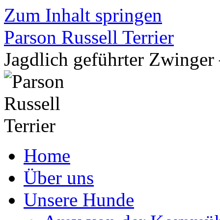
Zum Inhalt springen
Parson Russell Terrier
Jagdlich geführter Zwing
Home
Über uns
Unsere Hunde