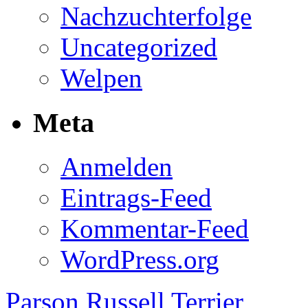
Nachzuchterfolge
Uncategorized
Welpen
Meta
Anmelden
Eintrags-Feed
Kommentar-Feed
WordPress.org
Parson Russell Terrier