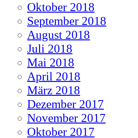
Oktober 2018
September 2018
August 2018
Juli 2018
Mai 2018
April 2018
März 2018
Dezember 2017
November 2017
Oktober 2017