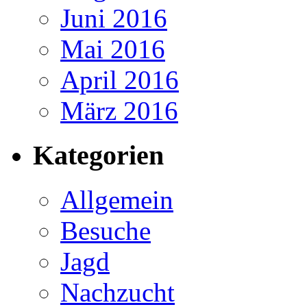
Juni 2016
Mai 2016
April 2016
März 2016
Kategorien
Allgemein
Besuche
Jagd
Nachzucht