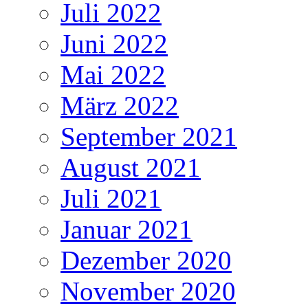
Juli 2022
Juni 2022
Mai 2022
März 2022
September 2021
August 2021
Juli 2021
Januar 2021
Dezember 2020
November 2020