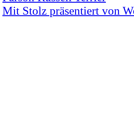
Mit Stolz präsentiert von W