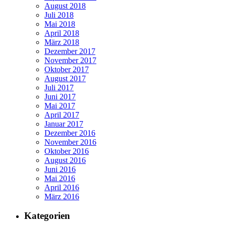
August 2018
Juli 2018
Mai 2018
April 2018
März 2018
Dezember 2017
November 2017
Oktober 2017
August 2017
Juli 2017
Juni 2017
Mai 2017
April 2017
Januar 2017
Dezember 2016
November 2016
Oktober 2016
August 2016
Juni 2016
Mai 2016
April 2016
März 2016
Kategorien