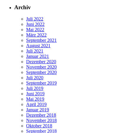
Archiv
Juli 2022
Juni 2022
Mai 2022
März 2022
September 2021
August 2021
Juli 2021
Januar 2021
Dezember 2020
November 2020
September 2020
Juli 2020
September 2019
Juli 2019
Juni 2019
Mai 2019
April 2019
Januar 2019
Dezember 2018
November 2018
Oktober 2018
September 2018