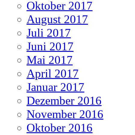
Oktober 2017
August 2017
Juli 2017
Juni 2017
Mai 2017
April 2017
Januar 2017
Dezember 2016
November 2016
Oktober 2016