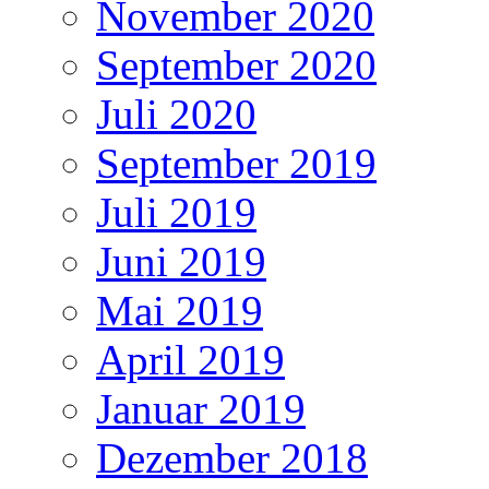
November 2020
September 2020
Juli 2020
September 2019
Juli 2019
Juni 2019
Mai 2019
April 2019
Januar 2019
Dezember 2018