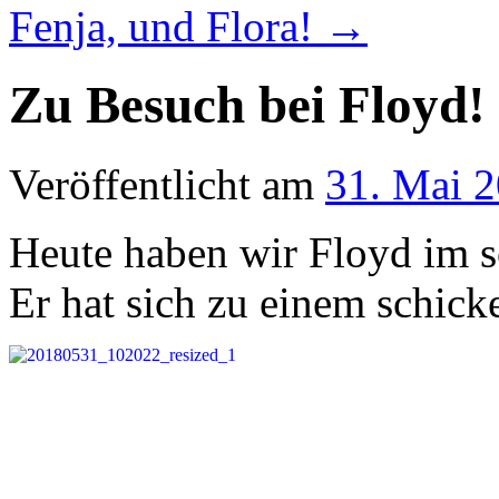
Fenja, und Flora!
→
Zu Besuch bei Floyd!
Veröffentlicht am
31. Mai 
Heute haben wir Floyd im 
Er hat sich zu einem schic