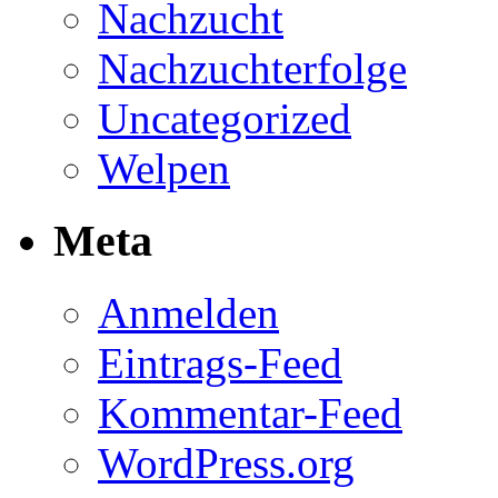
Nachzucht
Nachzuchterfolge
Uncategorized
Welpen
Meta
Anmelden
Eintrags-Feed
Kommentar-Feed
WordPress.org