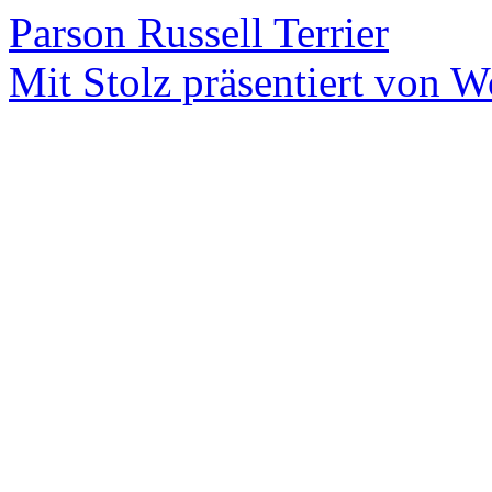
Parson Russell Terrier
Mit Stolz präsentiert von W