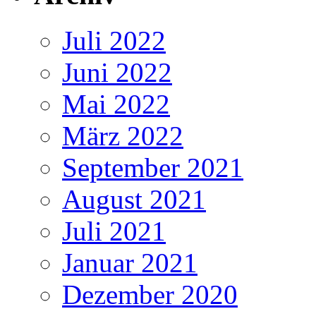
Juli 2022
Juni 2022
Mai 2022
März 2022
September 2021
August 2021
Juli 2021
Januar 2021
Dezember 2020