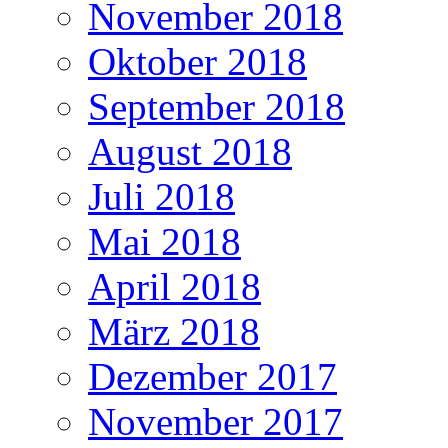
November 2018
Oktober 2018
September 2018
August 2018
Juli 2018
Mai 2018
April 2018
März 2018
Dezember 2017
November 2017