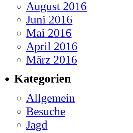
August 2016
Juni 2016
Mai 2016
April 2016
März 2016
Kategorien
Allgemein
Besuche
Jagd