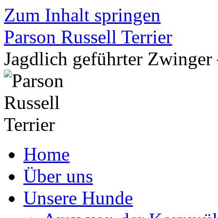
Zum Inhalt springen
Parson Russell Terrier
Jagdlich geführter Zwing
Home
Über uns
Unsere Hunde