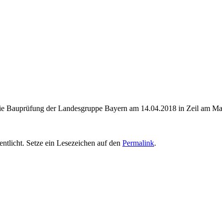
die Bauprüfung der Landesgruppe Bayern am 14.04.2018 in Zeil am Mai
entlicht. Setze ein Lesezeichen auf den
Permalink
.