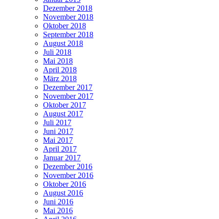
Dezember 2018
November 2018
Oktober 2018
September 2018
August 2018
Juli 2018
Mai 2018
April 2018
März 2018
Dezember 2017
November 2017
Oktober 2017
August 2017
Juli 2017
Juni 2017
Mai 2017
April 2017
Januar 2017
Dezember 2016
November 2016
Oktober 2016
August 2016
Juni 2016
Mai 2016