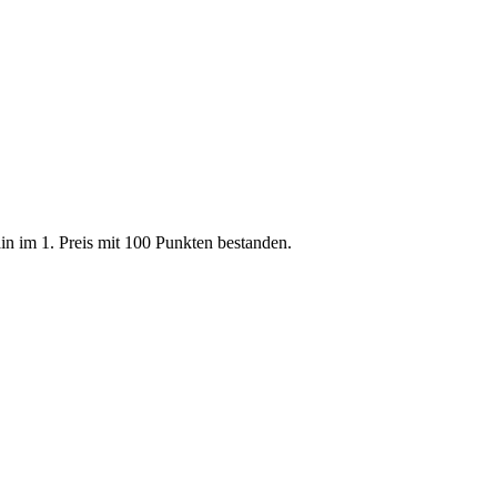
n im 1. Preis mit 100 Punkten bestanden.